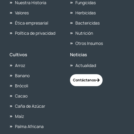
Nuestra Historia
Fungicidas
Valores
Herbicidas
Ética empresarial
Bactericidas
Política de privacidad
Nutrición
Otros Insumos
Cultivos
Noticias
Arroz
Actualidad
Banano
Contáctanos
Brócoli
Cacao
Caña de Azúcar
Maíz
Palma Africana