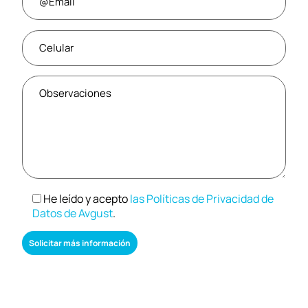
He leído y acepto
las Políticas de Privacidad de
Datos de Avgust
.