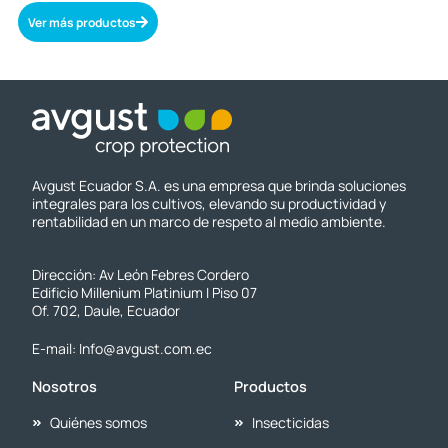
Ver más productos
Avgust Ecuador S.A. es una empresa que brinda soluciones
integrales para los cultivos, elevando su productividad y
rentabilidad en un marco de respeto al medio ambiente.
Dirección: Av León Febres Cordero
Edificio Millenium Platinium I Piso 07
Of. 702, Daule, Ecuador
E-mail: Info@avgust.com.ec
Nosotros
Productos
Quiénes somos
Insecticidas