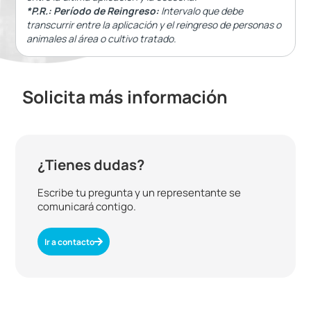
*P.R.: Período de Reingreso:
Intervalo que debe
transcurrir entre la aplicación y el reingreso de personas o
animales al área o cultivo tratado.
Solicita más información
¿Tienes dudas?
Escribe tu pregunta y un representante se
comunicará contigo.
Ir a contacto