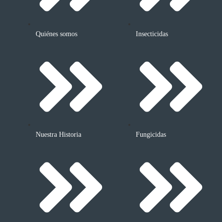
Quiénes somos
Insecticidas
Nuestra Historia
Fungicidas