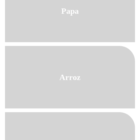
Papa
Arroz