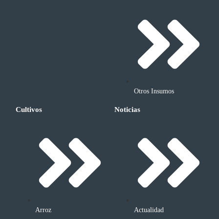
Otros Insumos
Cultivos
Noticias
Arroz
Actualidad