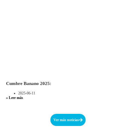
Cumbre Banano 2025:
2025-06-11
» Leer más
Ver más noticias