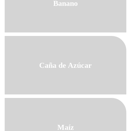
Banano
Caña de Azúcar
Maíz