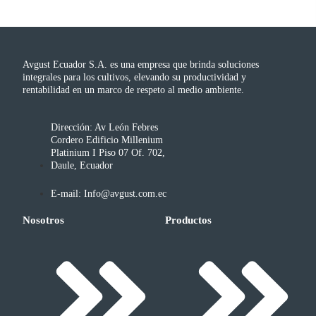
Avgust Ecuador S.A. es una empresa que brinda soluciones
integrales para los cultivos, elevando su productividad y
rentabilidad en un marco de respeto al medio ambiente.
Dirección: Av León Febres
Cordero Edificio Millenium
Platinium I Piso 07 Of. 702,
Daule, Ecuador
E-mail: Info@avgust.com.ec
Nosotros
Productos