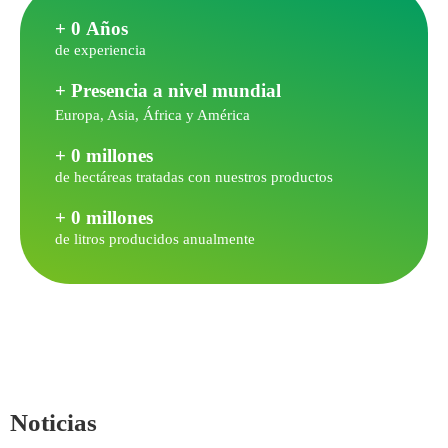
+ 
0
 Años
de experiencia
+ Presencia a nivel mundial
Europa, Asia, África y América
+ 
0
 millones
de hectáreas tratadas con nuestros productos
+ 
0
 millones
de litros producidos anualmente
Noticias