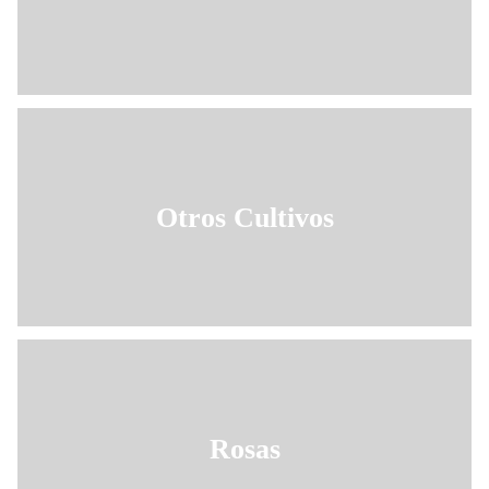
Otros Cultivos
Rosas