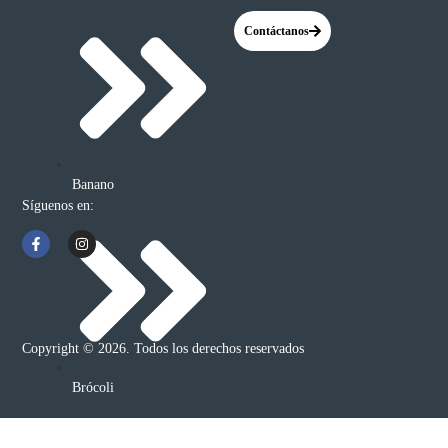
Contáctanos
Banano
Síguenos en:
Copyright © 2026. Todos los derechos reservados
Brócoli