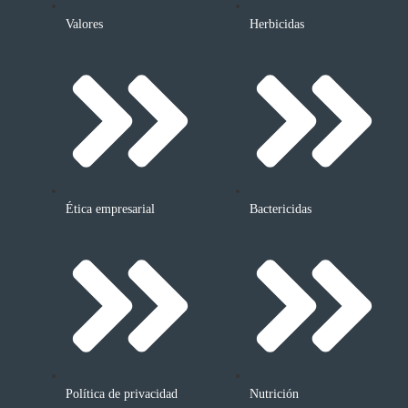
Valores
Herbicidas
Ética empresarial
Bactericidas
Política de privacidad
Nutrición