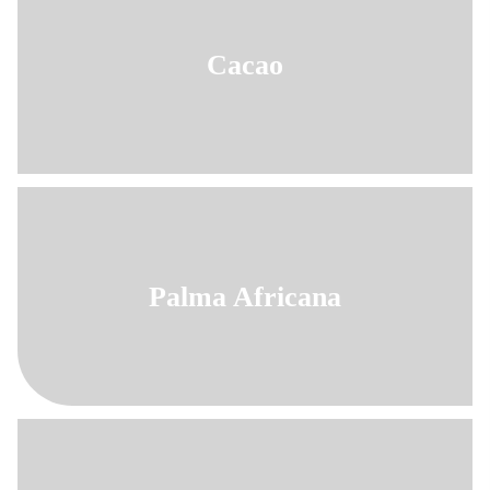
Cacao
Palma Africana