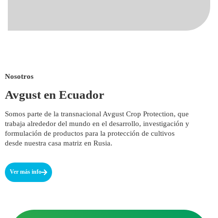
Nosotros
Avgust en Ecuador
Somos parte de la transnacional Avgust Crop Protection, que
trabaja alrededor del mundo en el desarrollo, investigación y
formulación de productos para la protección de cultivos
desde nuestra casa matriz en Rusia.
Ver más info