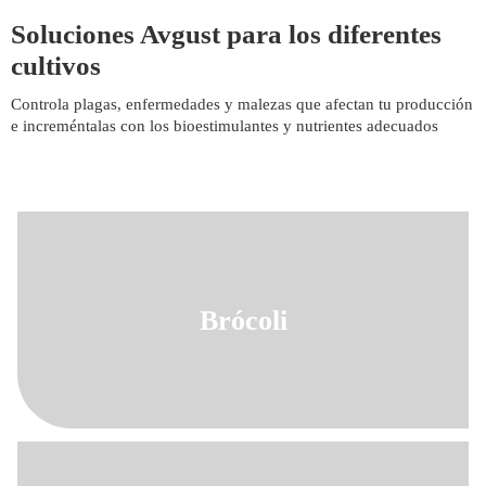
Soluciones Avgust para los diferentes
cultivos
Controla plagas, enfermedades y malezas que afectan tu producción
e increméntalas con los bioestimulantes y nutrientes adecuados
Brócoli