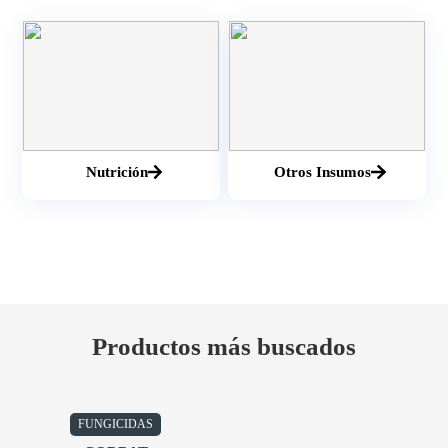
Nutrición
Otros Insumos
Productos más buscados
FUNGICIDAS