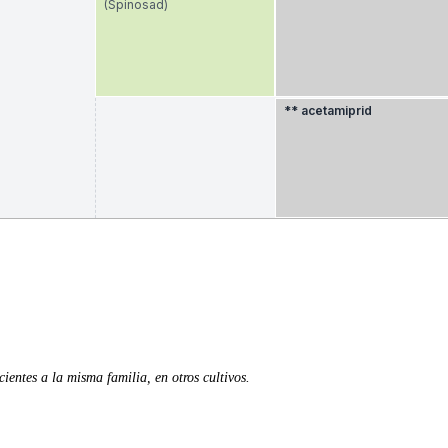
ientes a la misma familia, en otros cultivos.