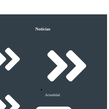
Noticias
Actualidad