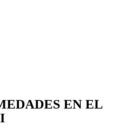
MEDADES EN EL
I