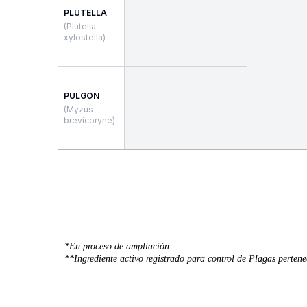
*En proceso de ampliación.
**Ingrediente activo registrado para control de Plagas pertenec