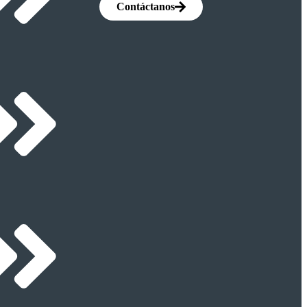
Contáctanos