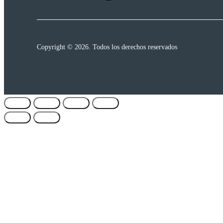
Copyright © 2026. Todos los derechos reservados