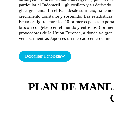
particular el Indometil – glucosilato y su derivado, 
glucagrasicina. En el País desde su inicio, ha tenid
crecimiento constante y sostenido. Las estadísticas
Ecuador figura entre los 10 primeros países export
brócoli congelado en el mundo y entre los 3 prime
proveedores de la Unión Europea, a donde va gran 
ventas, mientras Japón es un mercado en crecimien
Descargar Fenología
PLAN DE MANE