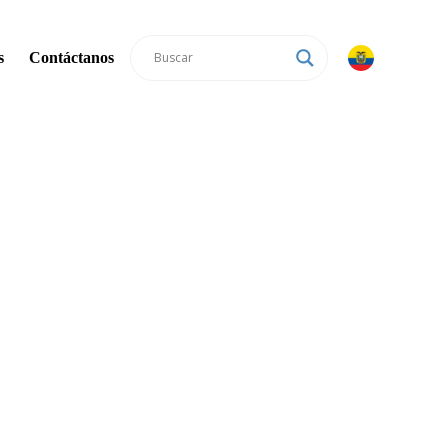
s
Contáctanos