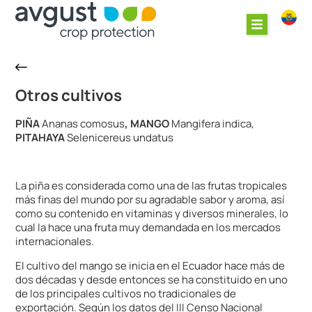
Otros cultivos
PIÑA
Ananas comosus
, MANGO
Mangifera indica,
PITAHAYA
Selenicereus undatus
La piña es considerada como una de las frutas tropicales
más finas del mundo por su agradable sabor y aroma, así
como su contenido en vitaminas y diversos minerales, lo
cual la hace una fruta muy demandada en los mercados
internacionales.
El cultivo del mango se inicia en el Ecuador hace más de
dos décadas y desde entonces se ha constituido en uno
de los principales cultivos no tradicionales de
exportación. Según los datos del III Censo Nacional