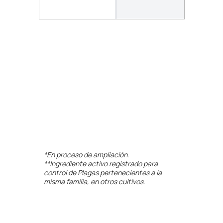
*En proceso de ampliación.
**Ingrediente activo registrado para
control de Plagas pertenecientes a la
misma familia, en otros cultivos.