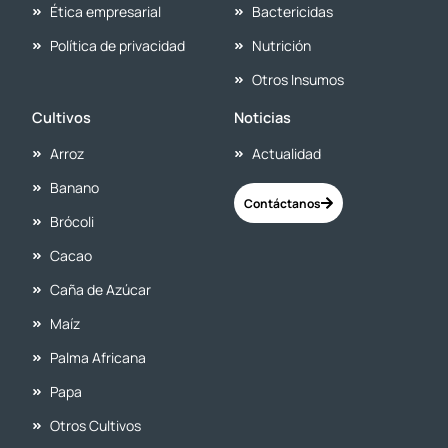
Ética empresarial
Bactericidas
Política de privacidad
Nutrición
Otros Insumos
Cultivos
Noticias
Arroz
Actualidad
Banano
Contáctanos
Brócoli
Cacao
Caña de Azúcar
Maíz
Palma Africana
Papa
Otros Cultivos