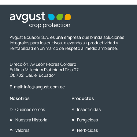
Avgust Ecuador S.A. es una empresa que brinda soluciones
integrales para los cultivos, elevando su productividad y
rentabilidad en un marco de respeto al medio ambiente.
Dirección: Av León Febres Cordero
Edificio Millenium Platinium I Piso 07
Of. 702, Daule, Ecuador
E-mail: Info@avgust.com.ec
Nosotros
Productos
Quiénes somos
Insecticidas
Nuestra Historia
Fungicidas
Valores
Herbicidas