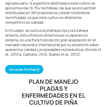
Agropecuario, la superficie destinada a este cultivo se
aproxima a las 16.754 hectáreas, las que se encuentran
distribuidas en 180 propietarios y están totalmente
tecnificadas, ya que este cultivo es altamente
competitivo en calidad.
En Ecuador, se cultiva la pitahaya roja y la pitahaya
amarilla, esta última es atractiva por su apariencia
externa, es una fruta tropical con gran aceptación en el
mercado nacional e internacional por su excelente sabor,
apariencia, calidad y propiedades nutracéuticas (Kondo et
al., 2013 a; Caetano, 2010; Suárez et al., 2012).
Descargar Fenología
PLAN DE MANEJO
PLAGAS Y
ENFERMEDADES EN EL
CULTIVO DE PIÑA