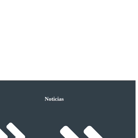
Noticias