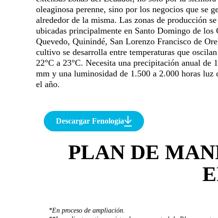
oleaginosa perenne, sino por los negocios que se g
alrededor de la misma. Las zonas de producción se
ubicadas principalmente en Santo Domingo de los 
Quevedo, Quinindé, San Lorenzo Francisco de Orel
cultivo se desarrolla entre temperaturas que oscilan
22°C a 23°C. Necesita una precipitación anual de 
mm y una luminosidad de 1.500 a 2.000 horas luz 
el año.
Descargar Fenología
PLAN DE MAN
E
*En proceso de ampliación.