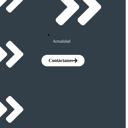
Actualidad
Contáctanos