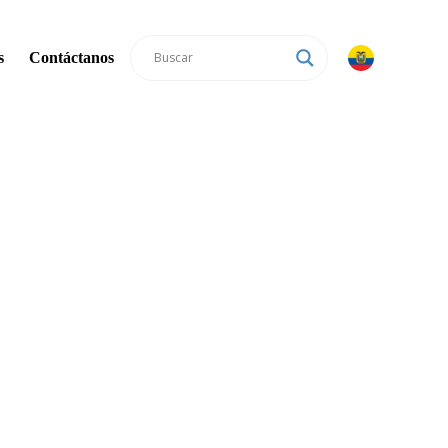
s
Contáctanos