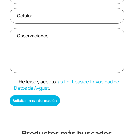
He leído y acepto
las Políticas de Privacidad de
Datos de Avgust
.
Productos más buscados