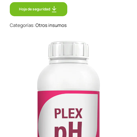
Hoja de seguridad
Hoja de seguridad
Categorías:
Otros insumos