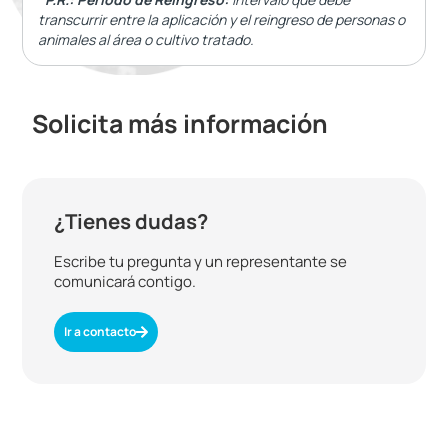
transcurrir entre la aplicación y el reingreso de personas o
animales al área o cultivo tratado.
Solicita más información
¿Tienes dudas?
Escribe tu pregunta y un representante se
comunicará contigo.
Ir a contacto