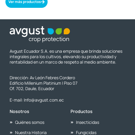
Ver más productos
Avgust Ecuador S.A. es una empresa que brinda soluciones
integrales para los cultivos, elevando su productividad y
rentabilidad en un marco de respeto al medio ambiente.
Dirección: Av León Febres Cordero
Edificio Millenium Platinium I Piso 07
Of. 702, Daule, Ecuador
E-mail: Info@avgust.com.ec
Nosotros
Productos
Quiénes somos
Insecticidas
Nuestra Historia
Fungicidas