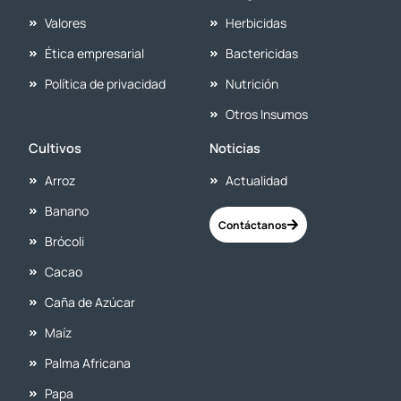
Valores
Herbicidas
Ética empresarial
Bactericidas
Política de privacidad
Nutrición
Otros Insumos
Cultivos
Noticias
Arroz
Actualidad
Banano
Contáctanos
Brócoli
Cacao
Caña de Azúcar
Maíz
Palma Africana
Papa