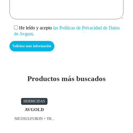
He leído y acepto
las Políticas de Privacidad de Datos
de Avgust
.
Productos más buscados
HERBICIDAS
AVGOLD
NICOSULFURON + TH...