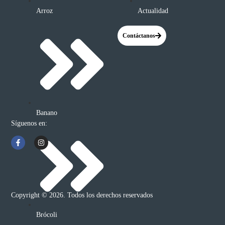
Arroz
Actualidad
Contáctanos
Banano
Síguenos en:
Copyright © 2026. Todos los derechos reservados
Brócoli