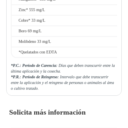
Zinc* 555 mg/L
Cobre* 33 mg/L
Boro 69 mg/L
Molibdeno 33 mg/L
*Quelatados con EDTA
*P.C.: Período de Carencia:
Días que deben transcurrir entre la
última aplicación y la cosecha.
*P.R.: Período de Reingreso:
Intervalo que debe transcurrir
entre la aplicación y el reingreso de personas o animales al área
o cultivo tratado.
Solicita más información