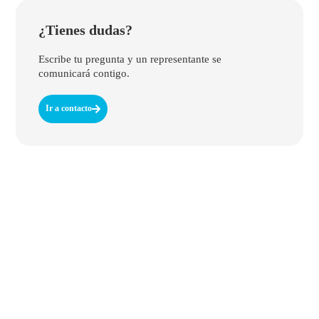
¿Tienes dudas?
Escribe tu pregunta y un representante se
comunicará contigo.
Ir a contacto