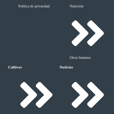
Política de privacidad
Nutrición
Otros Insumos
Cultivos
Noticias