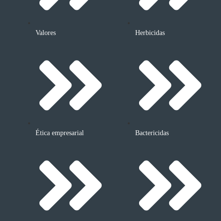
Valores
Herbicidas
Ética empresarial
Bactericidas