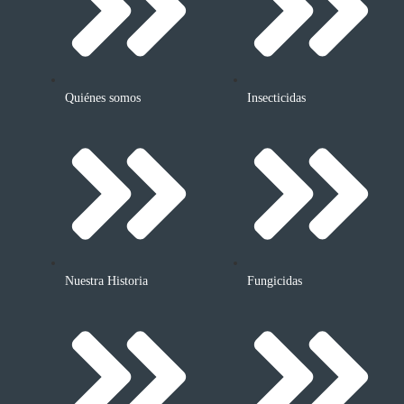
Quiénes somos
Insecticidas
Nuestra Historia
Fungicidas