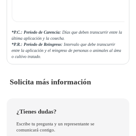
*P.C.: Período de Carencia:
Días que deben transcurrir entre la
última aplicación y la cosecha.
*P.R.: Período de Reingreso:
Intervalo que debe transcurrir
entre la aplicación y el reingreso de personas o animales al área
o cultivo tratado.
Solicita más información
¿Tienes dudas?
Escribe tu pregunta y un representante se
comunicará contigo.