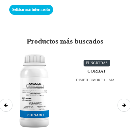
Productos más buscados
FUNGICIDAS
CORBAT
DIMETHOMORPH + MA...