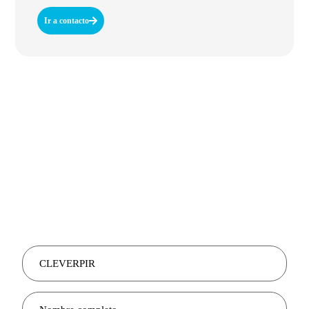
Ir a contacto