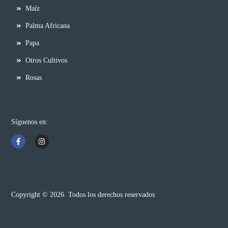
Maíz
Palma Africana
Papa
Otros Cultivos
Rosas
Síguenos en:
Copyright © 2026. Todos los derechos reservados