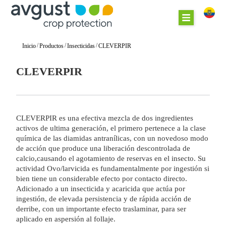
/
/
/
Inicio
Productos
Insecticidas
CLEVERPIR
CLEVERPIR
CLEVERPIR es una efectiva mezcla de dos ingredientes
activos de ultima generación, el primero pertenece a la clase
química de las diamidas antranílicas, con un novedoso modo
de acción que produce una liberación descontrolada de
calcio,causando el agotamiento de reservas en el insecto. Su
actividad Ovo/larvicida es fundamentalmente por ingestión si
bien tiene un considerable efecto por contacto directo.
Adicionado a un insecticida y acaricida que actúa por
ingestión, de elevada persistencia y de rápida acción de
derribe, con un importante efecto traslaminar, para ser
aplicado en aspersión al follaje.