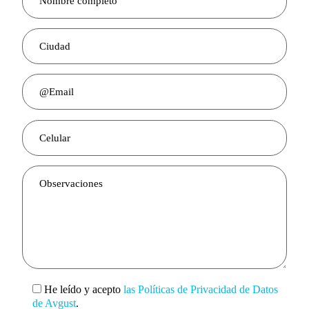
He leído y acepto
las Políticas de Privacidad de Datos
de Avgust
.