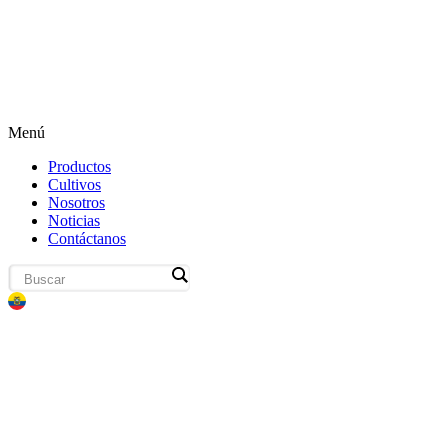
Menú
Productos
Cultivos
Nosotros
Noticias
Contáctanos