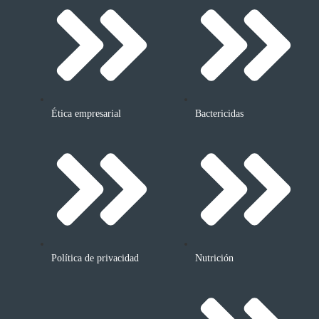
Ética empresarial
Bactericidas
Política de privacidad
Nutrición