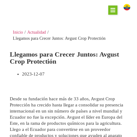
Inicio
/
Actualidad
/
Llegamos para Crecer Juntos: Avgust Crop Protectión
Llegamos para Crecer Juntos: Avgust
Crop Protectión
2023-12-07
Desde su fundación hace más de 33 años, Avgust Crop
Protección ha crecido hasta llegar a consolidar su presencia
internacional en un sin número de países a nivel mundial y
Ecuador no fue la excepción. Avgust el líder en Europa del
Este, en la rama de productos químicos para la agricultura.
Llego a el Ecuador para convertirse en un proveedor
confiable de productos y soluciones que ayuden al aparato