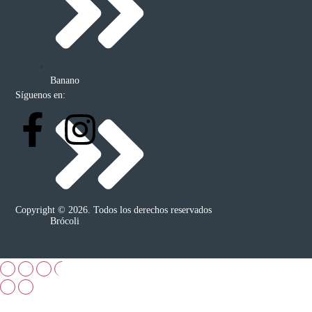
Banano
Síguenos en:
Copyright © 2026. Todos los derechos reservados
Brócoli