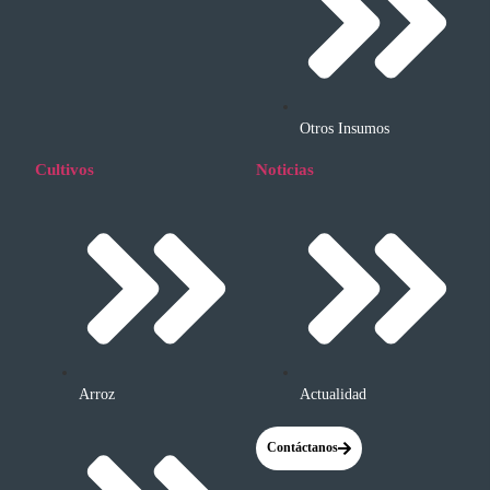
Otros Insumos
Cultivos
Noticias
Arroz
Actualidad
Contáctanos