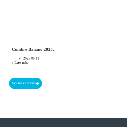
Cumbre Banano 2025:
2025-06-11
» Leer más
Ver más noticias