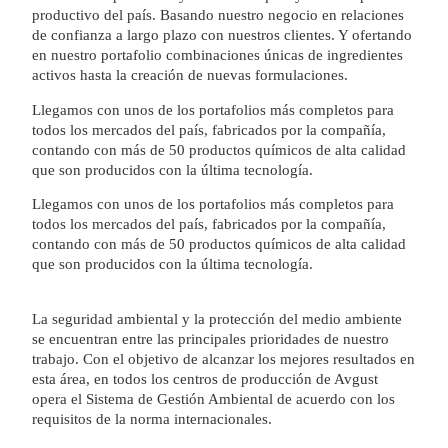
productivo del país. Basando nuestro negocio en relaciones
de confianza a largo plazo con nuestros clientes. Y ofertando
en nuestro portafolio combinaciones únicas de ingredientes
activos hasta la creación de nuevas formulaciones.
Llegamos con unos de los portafolios más completos para
todos los mercados del país, fabricados por la compañía,
contando con más de 50 productos químicos de alta calidad
que son producidos con la última tecnología.
Llegamos con unos de los portafolios más completos para
todos los mercados del país, fabricados por la compañía,
contando con más de 50 productos químicos de alta calidad
que son producidos con la última tecnología.
La seguridad ambiental y la protección del medio ambiente
se encuentran entre las principales prioridades de nuestro
trabajo. Con el objetivo de alcanzar los mejores resultados en
esta área, en todos los centros de producción de Avgust
opera el Sistema de Gestión Ambiental de acuerdo con los
requisitos de la norma internacionales.