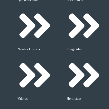
Nuestra Historia
Fungicidas
Valores
Herbicidas