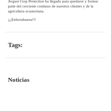
Avgust Crop Protection ha llegado para quedarse y formar
parte del creciente continuo de nuestros clientes y de la
agricultura ecuatoriana.
¡¡¡Enhorabuena!!!
Tags:
Noticias