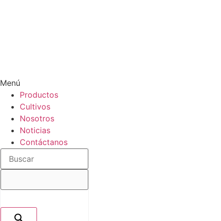
Menú
Productos
Cultivos
Nosotros
Noticias
Contáctanos