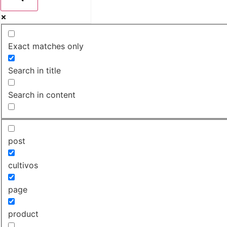
Exact matches only
Search in title
Search in content
post
cultivos
page
product