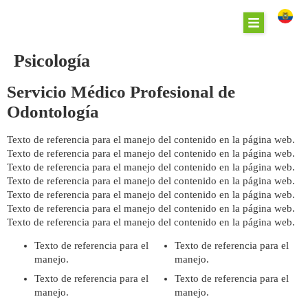
Psicología
Servicio Médico Profesional de
Odontología
Texto de referencia para el manejo del contenido en la página web.
Texto de referencia para el manejo del contenido en la página web.
Texto de referencia para el manejo del contenido en la página web.
Texto de referencia para el manejo del contenido en la página web.
Texto de referencia para el manejo del contenido en la página web.
Texto de referencia para el manejo del contenido en la página web.
Texto de referencia para el manejo del contenido en la página web.
Texto de referencia para el
Texto de referencia para el
manejo.
manejo.
Texto de referencia para el
Texto de referencia para el
manejo.
manejo.