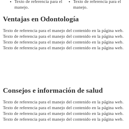
Texto de referencia para el
Texto de referencia para el
manejo.
manejo.
Ventajas en Odontología
Texto de referencia para el manejo del contenido en la página web.
Texto de referencia para el manejo del contenido en la página web.
Texto de referencia para el manejo del contenido en la página web.
Texto de referencia para el manejo del contenido en la página web.
Consejos e información de salud
Texto de referencia para el manejo del contenido en la página web.
Texto de referencia para el manejo del contenido en la página web.
Texto de referencia para el manejo del contenido en la página web.
Texto de referencia para el manejo del contenido en la página web.