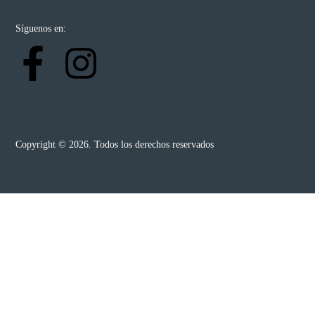
Síguenos en:
Copyright © 2026. Todos los derechos reservados