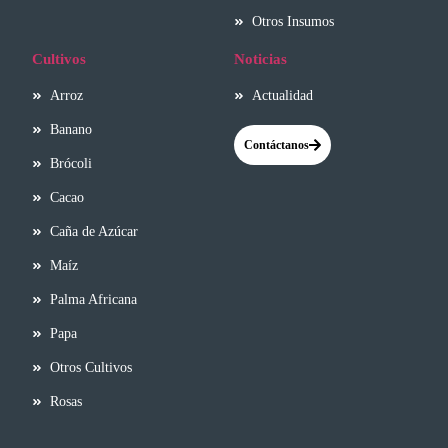
Otros Insumos
Cultivos
Noticias
Arroz
Actualidad
Banano
Contáctanos
Brócoli
Cacao
Caña de Azúcar
Maíz
Palma Africana
Papa
Otros Cultivos
Rosas