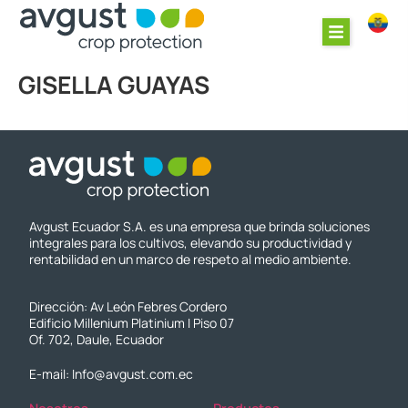
GISELLA GUAYAS
Avgust Ecuador S.A. es una empresa que brinda soluciones
integrales para los cultivos, elevando su productividad y
rentabilidad en un marco de respeto al medio ambiente.
Dirección: Av León Febres Cordero
Edificio Millenium Platinium I Piso 07
Of. 702, Daule, Ecuador
E-mail: Info@avgust.com.ec